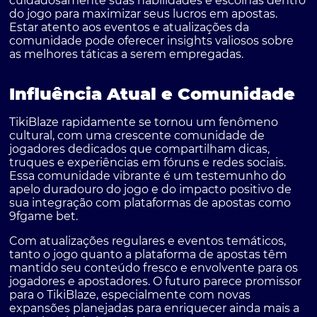
cuidadosamente suas habilidades e escolhas dentro
do jogo para maximizar seus lucros em apostas.
Estar atento aos eventos e atualizações da
comunidade pode oferecer insights valiosos sobre
as melhores táticas a serem empregadas.
Influência Atual e Comunidade
TikiBlaze rapidamente se tornou um fenômeno
cultural, com uma crescente comunidade de
jogadores dedicados que compartilham dicas,
truques e experiências em fóruns e redes sociais.
Essa comunidade vibrante é um testemunho do
apelo duradouro do jogo e do impacto positivo de
sua integração com plataformas de apostas como
9fgame bet.
Com atualizações regulares e eventos temáticos,
tanto o jogo quanto a plataforma de apostas têm
mantido seu conteúdo fresco e envolvente para os
jogadores e apostadores. O futuro parece promissor
para o TikiBlaze, especialmente com novas
expansões planejadas para enriquecer ainda mais a