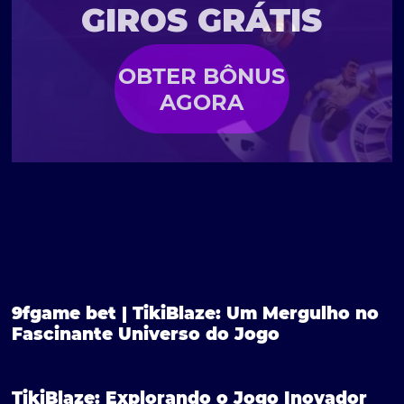
GIROS GRÁTIS
OBTER BÔNUS
AGORA
9fgame bet | TikiBlaze: Um Mergulho no
Fascinante Universo do Jogo
TikiBlaze: Explorando o Jogo Inovador