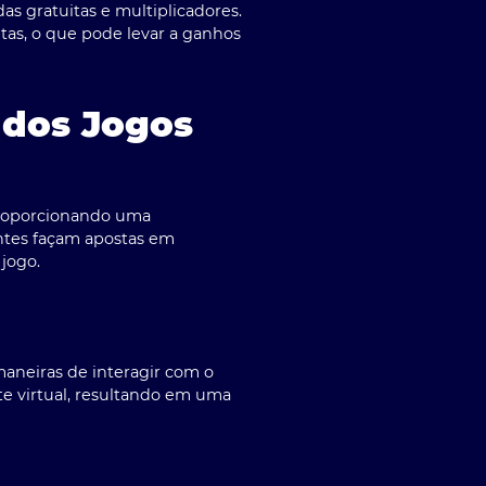
 gratuitas e multiplicadores.
utas, o que pode levar a ganhos
 dos Jogos
proporcionando uma
antes façam apostas em
jogo.
aneiras de interagir com o
te virtual, resultando em uma