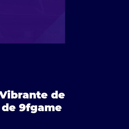
Vibrante de
s de 9fgame