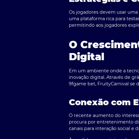
Os jogadores devem usar uma c
uma plataforma rica para testa
permitindo aos jogadores explo
O Cresciment
Digital
Em um ambiente onde a tecnolo
inovação digital. Através de g
9fgame bet, FruityCarnival se
Conexão com E
O recente aumento do interess
procura por entretenimento di
canais para interação social e 