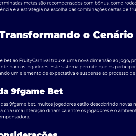
erminadas metas são recompensados com bônus, como rodadas
iência e a estratégia na escolha das combinações certas de fr
 Transformando o Cenário
e bet ao FruityCarnival trouxe uma nova dimensão ao jogo, 
nte para os jogadores. Este sistema permite que os particip
onando um elemento de expectativa e suspense ao processo de 
da 9fgame Bet
das 9fgame bet, muitos jogadores estão descobrindo novas m
a cria uma interação dinâmica entre os jogadores e o ambien
compensadora.
Considerações