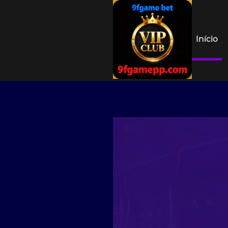
Início