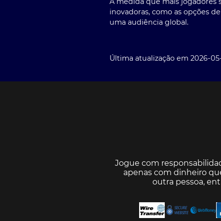
À medida que mais jogadores s
inovadoras, como as opções de
uma audiência global.
Última atualização em 2026-05
Jogue com responsabilida
apenas com dinheiro que
outra pessoa, en