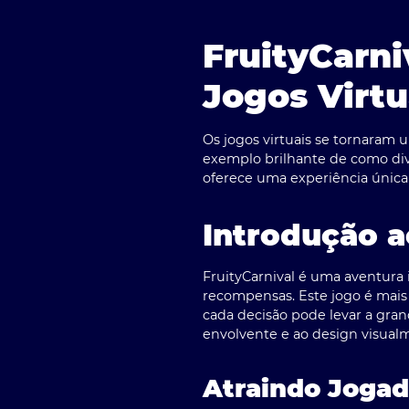
FruityCarn
Jogos Virtu
Os jogos virtuais se tornaram
exemplo brilhante de como div
oferece uma experiência única 
Introdução a
FruityCarnival é uma aventura 
recompensas. Este jogo é mais
cada decisão pode levar a gran
envolvente e ao design visual
Atraindo Jogad